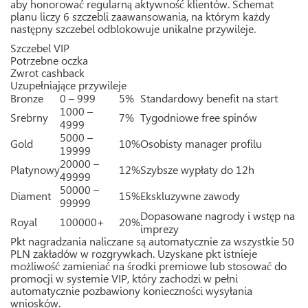
aby honorować regularną aktywność klientów. Schemat
planu liczy 6 szczebli zaawansowania, na którym każdy
następny szczebel odblokowuje unikalne przywileje.
Szczebel VIP
Potrzebne oczka
Zwrot cashback
Uzupełniające przywileje
Bronze
0 – 999
5%
Standardowy benefit na start
1000 –
Srebrny
7%
Tygodniowe free spinów
4999
5000 –
Gold
10%
Osobisty manager profilu
19999
20000 –
Platynowy
12%
Szybsze wypłaty do 12h
49999
50000 –
Diament
15%
Ekskluzywne zawody
99999
Dopasowane nagrody i wstęp na
Royal
100000+
20%
imprezy
Pkt nagradzania naliczane są automatycznie za wszystkie 50
PLN zakładów w rozgrywkach. Uzyskane pkt istnieje
możliwość zamieniać na środki premiowe lub stosować do
promocji w systemie VIP, który zachodzi w pełni
automatycznie pozbawiony konieczności wysyłania
wniosków.