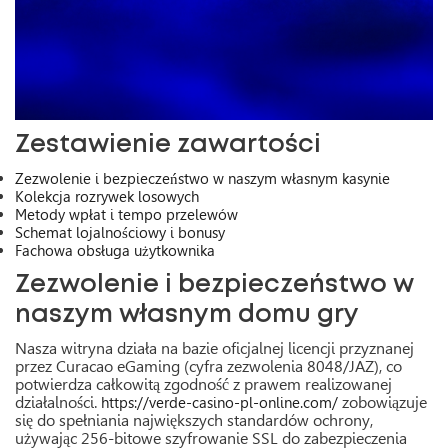
Zestawienie zawartości
Zezwolenie i bezpieczeństwo w naszym własnym kasynie
Kolekcja rozrywek losowych
Metody wpłat i tempo przelewów
Schemat lojalnościowy i bonusy
Fachowa obsługa użytkownika
Zezwolenie i bezpieczeństwo w
naszym własnym domu gry
Nasza witryna działa na bazie oficjalnej licencji przyznanej
przez Curacao eGaming (cyfra zezwolenia 8048/JAZ), co
potwierdza całkowitą zgodność z prawem realizowanej
działalności.
zobowiązuje
https://verde-casino-pl-online.com/
się do spełniania największych standardów ochrony,
używając 256-bitowe szyfrowanie SSL do zabezpieczenia