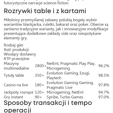
futurystyczne narracje science-fiction.
Rozrywki table i z kartami
Miłośnicy przemyślanej zabawy polubią bogaty wybór
wariantów blackjacka, ruletki, bakarat oraz poker. Obecne są
zarówno tradycyjne warianty, jak i innowacyjne modyfikacje
prezentujące dodatkowe zakłady side oraz niespotykane
elementy gry.
Rodzaj gier
Ilość produkcji
Wiodący dostawcy
RTP przeciętne
Maszyny
NetEnt, Pragmatic Play Play,
2800+
96.2%
multimedialne
Microgaming
Evolution Gaming, Ezugi,
Tytuły table
350+
98.5%
Playtech
Evolution Gaming Gaming,
Casino na live
180+
97.8%
Pragmatic Live
Jackpoty rosnące
120+
Microgaming, NetEnt
94.7%
Gry instant
90+
Spribe, Turbo Games
97.0%
Sposoby transakcji i tempo
operacji