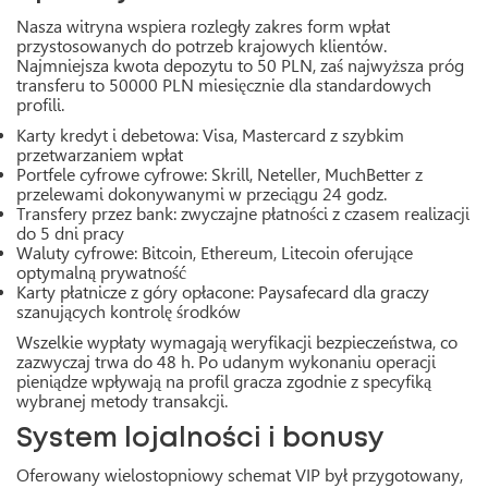
Nasza witryna wspiera rozległy zakres form wpłat
przystosowanych do potrzeb krajowych klientów.
Najmniejsza kwota depozytu to 50 PLN, zaś najwyższa próg
transferu to 50000 PLN miesięcznie dla standardowych
profili.
Karty kredyt i debetowa: Visa, Mastercard z szybkim
przetwarzaniem wpłat
Portfele cyfrowe cyfrowe: Skrill, Neteller, MuchBetter z
przelewami dokonywanymi w przeciągu 24 godz.
Transfery przez bank: zwyczajne płatności z czasem realizacji
do 5 dni pracy
Waluty cyfrowe: Bitcoin, Ethereum, Litecoin oferujące
optymalną prywatność
Karty płatnicze z góry opłacone: Paysafecard dla graczy
szanujących kontrolę środków
Wszelkie wypłaty wymagają weryfikacji bezpieczeństwa, co
zazwyczaj trwa do 48 h. Po udanym wykonaniu operacji
pieniądze wpływają na profil gracza zgodnie z specyfiką
wybranej metody transakcji.
System lojalności i bonusy
Oferowany wielostopniowy schemat VIP był przygotowany,