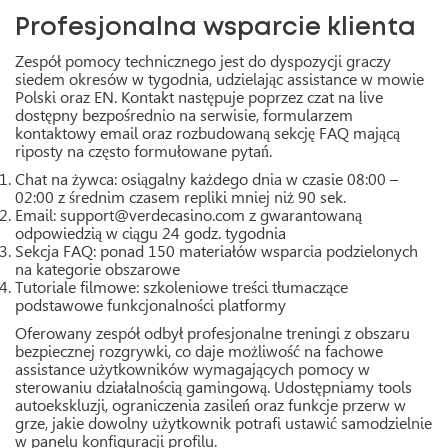
Profesjonalna wsparcie klienta
Zespół pomocy technicznego jest do dyspozycji graczy
siedem okresów w tygodnia, udzielając assistance w mowie
Polski oraz EN. Kontakt następuje poprzez czat na live
dostępny bezpośrednio na serwisie, formularzem
kontaktowy email oraz rozbudowaną sekcję FAQ mającą
riposty na często formułowane pytań.
Chat na żywca: osiągalny każdego dnia w czasie 08:00 –
02:00 z średnim czasem repliki mniej niż 90 sek.
Email: support@verdecasino.com z gwarantowaną
odpowiedzią w ciągu 24 godz. tygodnia
Sekcja FAQ: ponad 150 materiałów wsparcia podzielonych
na kategorie obszarowe
Tutoriale filmowe: szkoleniowe treści tłumaczące
podstawowe funkcjonalności platformy
Oferowany zespół odbył profesjonalne treningi z obszaru
bezpiecznej rozgrywki, co daje możliwość na fachowe
assistance użytkowników wymagających pomocy w
sterowaniu działalnością gamingową. Udostępniamy tools
autoekskluzji, ograniczenia zasileń oraz funkcje przerw w
grze, jakie dowolny użytkownik potrafi ustawić samodzielnie
w panelu konfiguracji profilu.