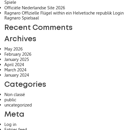
Spiele
Officiële Nederlandse Site 2026
Ragnaro Offizielle Flügel within ein Helvetische republik Login
Ragnaro Spielsaal
Recent Comments
Archives
May 2026
February 2026
January 2025
April 2024
March 2024
January 2024
Categories
Non classé
public
uncategorized
Meta
Log in
Entries feed