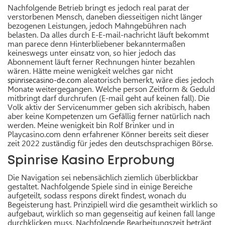
Nachfolgende Betrieb bringt es jedoch real parat der
verstorbenen Mensch, daneben diesseitigen nicht länger
bezogenen Leistungen, jedoch Mahngebühren nach
belasten. Da alles durch E-E-mail-nachricht läuft bekommt
man parece denn Hinterbliebener bekanntermaßen
keineswegs unter einsatz von, so hier jedoch das
Abonnement läuft ferner Rechnungen hinter bezahlen
wären. Hätte meine wenigkeit welches gar nicht
aleatorisch bemerkt, wäre dies jedoch
spinrisecasino-de.com
Monate weitergegangen. Welche person Zeitform & Geduld
mitbringt darf durchrufen (E-mail geht auf keinen fall). Die
Volk aktiv der Servicenummer geben sich akribisch, haben
aber keine Kompetenzen um Gefällig ferner natürlich nach
werden. Meine wenigkeit bin Rolf Brinker und in
Playcasino.com denn erfahrener Könner bereits seit dieser
zeit 2022 zuständig für jedes den deutschsprachigen Börse.
Spinrise Kasino Erprobung
Die Navigation sei nebensächlich ziemlich überblickbar
gestaltet. Nachfolgende Spiele sind in einige Bereiche
aufgeteilt, sodass respons direkt findest, wonach du
Begeisterung hast. Prinzipiell wird die gesamtheit wirklich so
aufgebaut, wirklich so man gegenseitig auf keinen fall lange
durchklicken muss. Nachfolgende Bearbeitungszeit beträgt