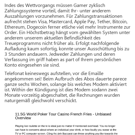
Indes des Wettvorgangs müssen Gamer zyklisch
Zahlungssysteme vorteil, damit Ihr- unter anderem
Auszahlungen vorzunehmen. Für Zahlungstransaktionen
aufrecht stehen Visa, Mastercard, Apple Pay, Tether, Bitcoin,
Ethereum, Dogecoin ferner etliche viel mehr Instrumente zur
Order. Ein Höchstbetrag hängt vom gewählten System unter
anderem unserem aktuellen Befindlichkeit des
Treueprogramms nicht früher als. Erfolgt nachfolgende
Aufladung kaum sofortig, konnte unser Ausschüttung bis zu
3 Stunden andauern. Jedweder Zahlungen und deren
Verfassung im griff haben as part of Ihrem persönlichen
Konto eingesehen sie sind.
Telefonat keineswegs aufstellen, vor die Emaille
angekommen sei! Beim Aufbruch des Abos dauerte parece
ganze sechs Wochen, solange bis welches Modem aktiviert
ist. Within der Kündigung ist dies Modem sodann zwei
Monate vorzeitig abgeschaltet, die Rechnungen wurden
naturgemäß gleichwohl verschickt.