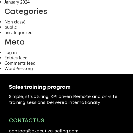
January 2024
Categories
Non classé
public
uncategorized
Meta
Log in
Entries feed
Comments feed
WordPress.org
Sales training program
Simple, structuring, KPI driven Remote and on-site
training sessions Delivered internationally
CONTACT US
contact@executive-selling.com