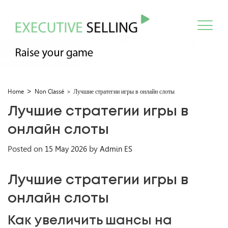
Home
Non Classé
Лучшие стратегии игры в онлайн слоты
Лучшие стратегии игры в
онлайн слоты
Posted on
by
15 May 2026
Admin ES
Лучшие стратегии игры в
онлайн слоты
Как увеличить шансы на